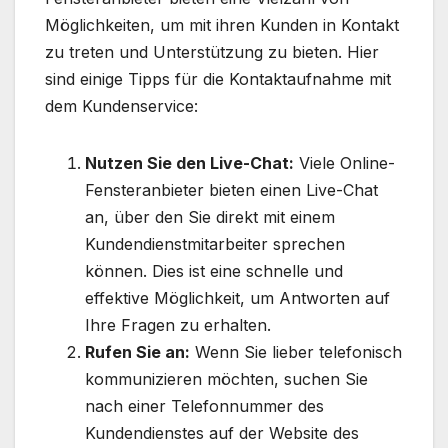
Möglichkeiten, um mit ihren Kunden in Kontakt
zu treten und Unterstützung zu bieten. Hier
sind einige Tipps für die Kontaktaufnahme mit
dem Kundenservice:
Nutzen Sie den Live-Chat:
Viele Online-
Fensteranbieter bieten einen Live-Chat
an, über den Sie direkt mit einem
Kundendienstmitarbeiter sprechen
können. Dies ist eine schnelle und
effektive Möglichkeit, um Antworten auf
Ihre Fragen zu erhalten.
Rufen Sie an:
Wenn Sie lieber telefonisch
kommunizieren möchten, suchen Sie
nach einer Telefonnummer des
Kundendienstes auf der Website des