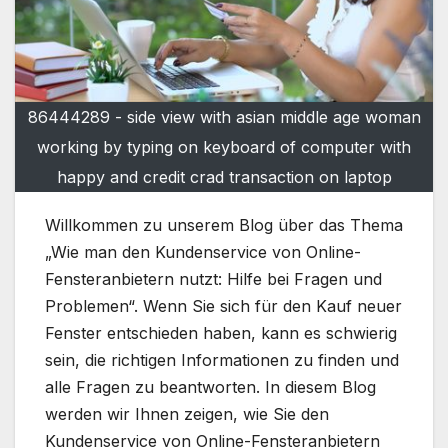
86444289 - side view with asian middle age woman
working by typing on keyboard of computer with
happy and credit crad transaction on laptop
Willkommen zu unserem Blog über das Thema
„Wie man den Kundenservice von Online-
Fensteranbietern nutzt: Hilfe bei Fragen und
Problemen“. Wenn Sie sich für den Kauf neuer
Fenster entschieden haben, kann es schwierig
sein, die richtigen Informationen zu finden und
alle Fragen zu beantworten. In diesem Blog
werden wir Ihnen zeigen, wie Sie den
Kundenservice von Online-Fensteranbietern