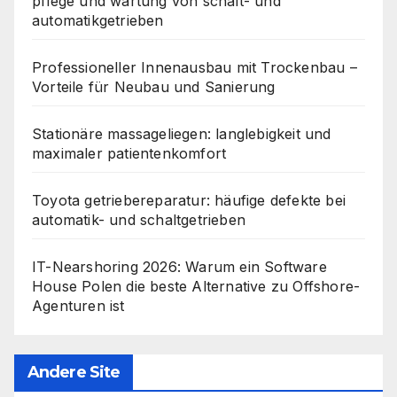
pflege und wartung von schalt- und
automatikgetrieben
Professioneller Innenausbau mit Trockenbau –
Vorteile für Neubau und Sanierung
Stationäre massageliegen: langlebigkeit und
maximaler patientenkomfort
Toyota getriebereparatur: häufige defekte bei
automatik- und schaltgetrieben
IT-Nearshoring 2026: Warum ein Software
House Polen die beste Alternative zu Offshore-
Agenturen ist
Andere Site