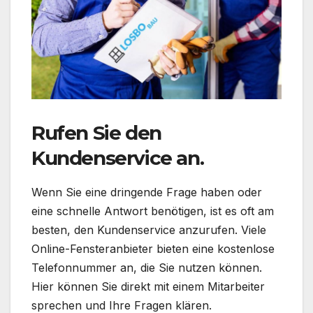
Rufen Sie den
Kundenservice an.
Wenn Sie eine dringende Frage haben oder
eine schnelle Antwort benötigen, ist es oft am
besten, den Kundenservice anzurufen. Viele
Online-Fensteranbieter bieten eine kostenlose
Telefonnummer an, die Sie nutzen können.
Hier können Sie direkt mit einem Mitarbeiter
sprechen und Ihre Fragen klären.