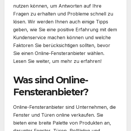
nutzen können, um Antworten auf Ihre
Fragen zu erhalten und Probleme schnell zu
lösen. Wir werden Ihnen auch einige Tipps
geben, wie Sie eine positive Erfahrung mit dem
Kundenservice machen können und welche
Faktoren Sie berücksichtigen sollten, bevor
Sie einen Online-Fensteranbieter wählen.
Lesen Sie weiter, um mehr zu erfahren!
Was sind Online-
Fensteranbieter?
Online-Fensteranbieter sind Unternehmen, die
Fenster und Türen online verkaufen. Sie
bieten eine breite Palette von Produkten an,
darunter Fenster, Türen, Rollläden und