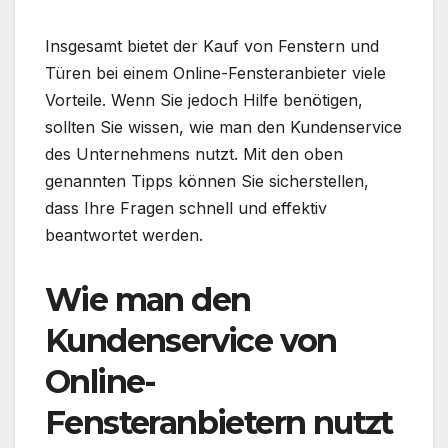
Insgesamt bietet der Kauf von Fenstern und
Türen bei einem Online-Fensteranbieter viele
Vorteile. Wenn Sie jedoch Hilfe benötigen,
sollten Sie wissen, wie man den Kundenservice
des Unternehmens nutzt. Mit den oben
genannten Tipps können Sie sicherstellen,
dass Ihre Fragen schnell und effektiv
beantwortet werden.
Wie man den
Kundenservice von
Online-
Fensteranbietern nutzt