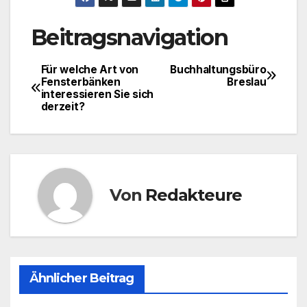
Beitragsnavigation
Für welche Art von
Buchhaltungsbüro
Fensterbänken
Breslau
interessieren Sie sich
derzeit?
Von
Redakteure
Ähnlicher Beitrag