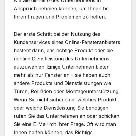
wie Sie die Hilfe des Unternehmens in
Anspruch nehmen können, um Ihnen bei
Ihren Fragen und Problemen zu helfen.
Der erste Schritt bei der Nutzung des
Kundenservices eines Online-Fensteranbieters
besteht darin, das richtige Produkt oder die
richtige Dienstleistung des Unternehmens
auszuwählen. Einige Unternehmen bieten
mehr als nur Fenster an – sie haben auch
andere Produkte und Dienstleistungen wie
Türen, Rollläden oder Montageunterstützung.
Wenn Sie nicht sicher sind, welches Produkt
oder welche Dienstleistung Sie benötigen,
rufen Sie das Unternehmen an oder schicken
Sie eine E-Mail mit Ihrer Frage. Oft wird man
Ihnen helfen können, das Richtige