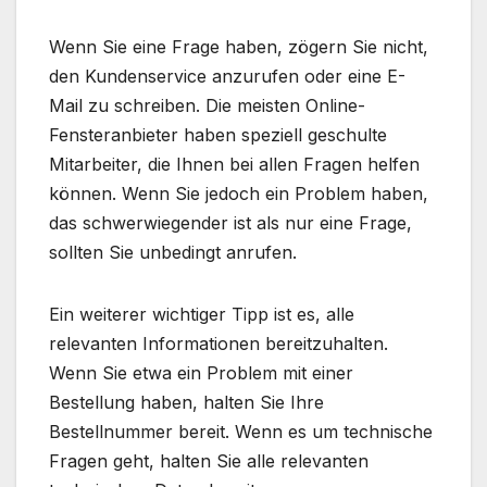
Wenn Sie eine Frage haben, zögern Sie nicht,
den Kundenservice anzurufen oder eine E-
Mail zu schreiben. Die meisten Online-
Fensteranbieter haben speziell geschulte
Mitarbeiter, die Ihnen bei allen Fragen helfen
können. Wenn Sie jedoch ein Problem haben,
das schwerwiegender ist als nur eine Frage,
sollten Sie unbedingt anrufen.
Ein weiterer wichtiger Tipp ist es, alle
relevanten Informationen bereitzuhalten.
Wenn Sie etwa ein Problem mit einer
Bestellung haben, halten Sie Ihre
Bestellnummer bereit. Wenn es um technische
Fragen geht, halten Sie alle relevanten