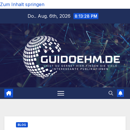
Zum Inhalt springen
Do.. Aug. 6th, 2026
8:13:29 PM
BLOG