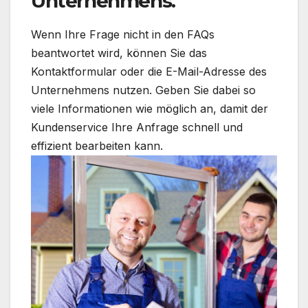
Unternehmens.
Wenn Ihre Frage nicht in den FAQs
beantwortet wird, können Sie das
Kontaktformular oder die E-Mail-Adresse des
Unternehmens nutzen. Geben Sie dabei so
viele Informationen wie möglich an, damit der
Kundenservice Ihre Anfrage schnell und
effizient bearbeiten kann.