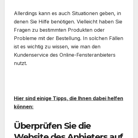
Allerdings kann es auch Situationen geben, in
denen Sie Hilfe benötigen. Vielleicht haben Sie
Fragen zu bestimmten Produkten oder
Probleme mit der Bestellung. In solchen Fällen
ist es wichtig zu wissen, wie man den
Kundenservice des Online-Fensteranbieters
nutzt.
Hier sind einige Tipps, die Ihnen dabei helfen
können:
Überprüfen Sie die
Website des Anbieters auf