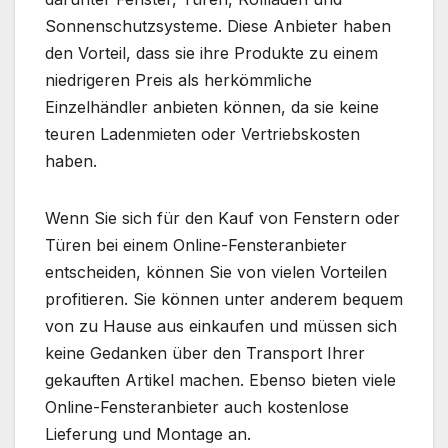
Sonnenschutzsysteme. Diese Anbieter haben
den Vorteil, dass sie ihre Produkte zu einem
niedrigeren Preis als herkömmliche
Einzelhändler anbieten können, da sie keine
teuren Ladenmieten oder Vertriebskosten
haben.
Wenn Sie sich für den Kauf von Fenstern oder
Türen bei einem Online-Fensteranbieter
entscheiden, können Sie von vielen Vorteilen
profitieren. Sie können unter anderem bequem
von zu Hause aus einkaufen und müssen sich
keine Gedanken über den Transport Ihrer
gekauften Artikel machen. Ebenso bieten viele
Online-Fensteranbieter auch kostenlose
Lieferung und Montage an.