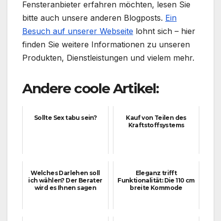
Fensteranbieter erfahren möchten, lesen Sie
bitte auch unsere anderen Blogposts.
Ein
Besuch auf unserer Webseite
lohnt sich – hier
finden Sie weitere Informationen zu unseren
Produkten, Dienstleistungen und vielem mehr.
Andere coole Artikel:
Sollte Sex tabu sein?
Kauf von Teilen des
Kraftstoffsystems
Welches Darlehen soll
Eleganz trifft
ich wählen? Der Berater
Funktionalität: Die 110 cm
wird es Ihnen sagen
breite Kommode