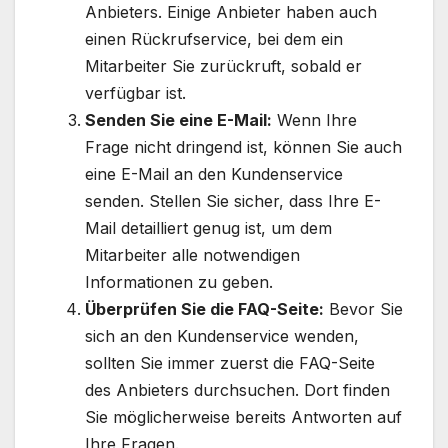
Anbieters. Einige Anbieter haben auch
einen Rückrufservice, bei dem ein
Mitarbeiter Sie zurückruft, sobald er
verfügbar ist.
Senden Sie eine E-Mail:
Wenn Ihre
Frage nicht dringend ist, können Sie auch
eine E-Mail an den Kundenservice
senden. Stellen Sie sicher, dass Ihre E-
Mail detailliert genug ist, um dem
Mitarbeiter alle notwendigen
Informationen zu geben.
Überprüfen Sie die FAQ-Seite:
Bevor Sie
sich an den Kundenservice wenden,
sollten Sie immer zuerst die FAQ-Seite
des Anbieters durchsuchen. Dort finden
Sie möglicherweise bereits Antworten auf
Ihre Fragen.