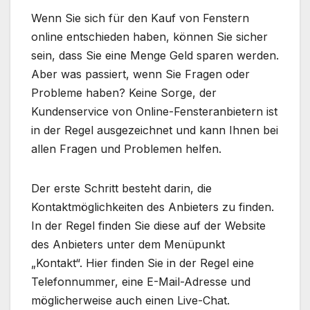
Wenn Sie sich für den Kauf von Fenstern
online entschieden haben, können Sie sicher
sein, dass Sie eine Menge Geld sparen werden.
Aber was passiert, wenn Sie Fragen oder
Probleme haben? Keine Sorge, der
Kundenservice von Online-Fensteranbietern ist
in der Regel ausgezeichnet und kann Ihnen bei
allen Fragen und Problemen helfen.
Der erste Schritt besteht darin, die
Kontaktmöglichkeiten des Anbieters zu finden.
In der Regel finden Sie diese auf der Website
des Anbieters unter dem Menüpunkt
„Kontakt“. Hier finden Sie in der Regel eine
Telefonnummer, eine E-Mail-Adresse und
möglicherweise auch einen Live-Chat.