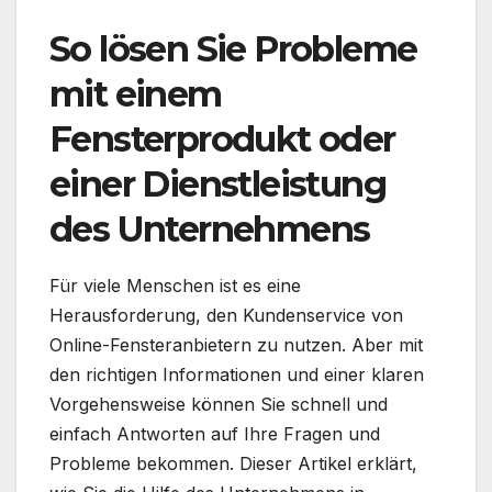
So lösen Sie Probleme
mit einem
Fensterprodukt oder
einer Dienstleistung
des Unternehmens
Für viele Menschen ist es eine
Herausforderung, den Kundenservice von
Online-Fensteranbietern zu nutzen. Aber mit
den richtigen Informationen und einer klaren
Vorgehensweise können Sie schnell und
einfach Antworten auf Ihre Fragen und
Probleme bekommen. Dieser Artikel erklärt,