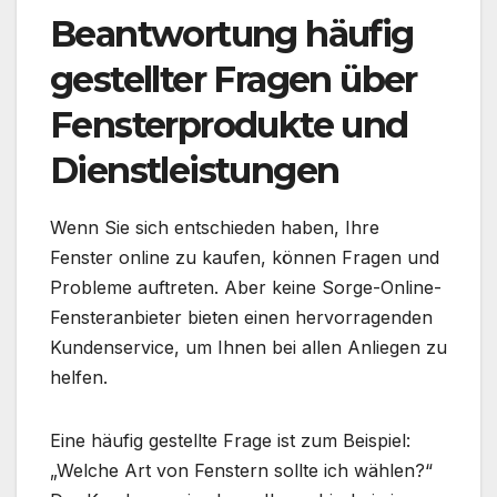
Beantwortung häufig
gestellter Fragen über
Fensterprodukte und
Dienstleistungen
Wenn Sie sich entschieden haben, Ihre
Fenster online zu kaufen, können Fragen und
Probleme auftreten. Aber keine Sorge-Online-
Fensteranbieter bieten einen hervorragenden
Kundenservice, um Ihnen bei allen Anliegen zu
helfen.
Eine häufig gestellte Frage ist zum Beispiel:
„Welche Art von Fenstern sollte ich wählen?“