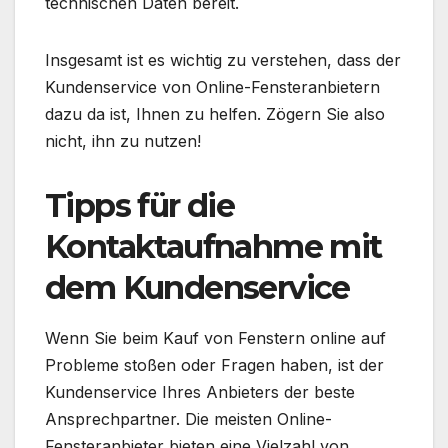
technischen Daten bereit.
Insgesamt ist es wichtig zu verstehen, dass der
Kundenservice von Online-Fensteranbietern
dazu da ist, Ihnen zu helfen. Zögern Sie also
nicht, ihn zu nutzen!
Tipps für die
Kontaktaufnahme mit
dem Kundenservice
Wenn Sie beim Kauf von Fenstern online auf
Probleme stoßen oder Fragen haben, ist der
Kundenservice Ihres Anbieters der beste
Ansprechpartner. Die meisten Online-
Fensteranbieter bieten eine Vielzahl von