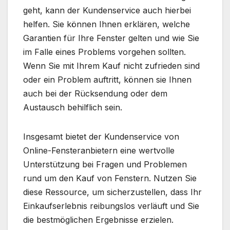
geht, kann der Kundenservice auch hierbei
helfen. Sie können Ihnen erklären, welche
Garantien für Ihre Fenster gelten und wie Sie
im Falle eines Problems vorgehen sollten.
Wenn Sie mit Ihrem Kauf nicht zufrieden sind
oder ein Problem auftritt, können sie Ihnen
auch bei der Rücksendung oder dem
Austausch behilflich sein.
Insgesamt bietet der Kundenservice von
Online-Fensteranbietern eine wertvolle
Unterstützung bei Fragen und Problemen
rund um den Kauf von Fenstern. Nutzen Sie
diese Ressource, um sicherzustellen, dass Ihr
Einkaufserlebnis reibungslos verläuft und Sie
die bestmöglichen Ergebnisse erzielen.