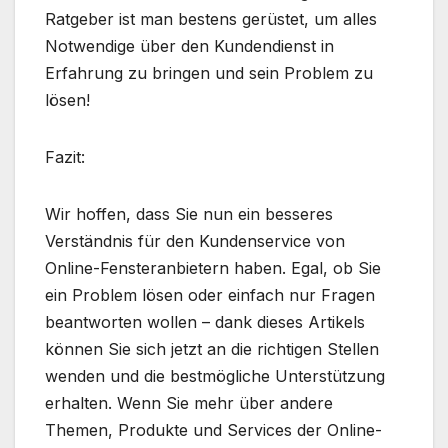
Ratgeber ist man bestens gerüstet, um alles
Notwendige über den Kundendienst in
Erfahrung zu bringen und sein Problem zu
lösen!
Fazit:
Wir hoffen, dass Sie nun ein besseres
Verständnis für den Kundenservice von
Online-Fensteranbietern haben. Egal, ob Sie
ein Problem lösen oder einfach nur Fragen
beantworten wollen – dank dieses Artikels
können Sie sich jetzt an die richtigen Stellen
wenden und die bestmögliche Unterstützung
erhalten. Wenn Sie mehr über andere
Themen, Produkte und Services der Online-