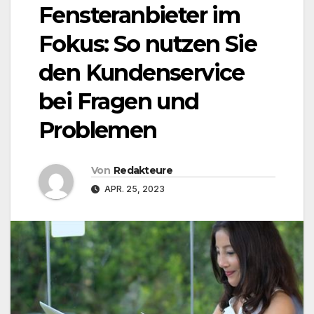
Fensteranbieter im
Fokus: So nutzen Sie
den Kundenservice
bei Fragen und
Problemen
Von
Redakteure
APR. 25, 2023