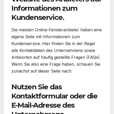
Informationen zum
Kundenservice.
Die meisten Online-Fensteranbieter haben eine
eigene Seite mit Informationen zum
Kundenservice. Hier finden Sie in der Regel
alle Kontaktdaten des Unternehmens sowie
Antworten auf häufig gestellte Fragen (FAQs).
Wenn Sie also eine Frage haben, schauen Sie
zunächst auf dieser Seite nach.
Nutzen Sie das
Kontaktformular oder die
E-Mail-Adresse des