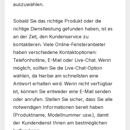
auszuwählen.
Sobald Sie das richtige Produkt oder die
richtige Dienstleistung gefunden haben, ist es
an der Zeit, den Kundenservice zu
kontaktieren. Viele Online-Fensteranbieter
haben verschiedene Kontaktoptionen:
Telefonhotline, E-Mail oder Live-Chat. Wenn
möglich, sollten Sie die Live-Chat-Option
wählen, da hierbei am schnellsten eine
Antwort erhalten wird. Wenn nicht verfügbar
ist, können Sie entweder eine E-Mail senden
oder anrufen. Stellen Sie sicher, dass Sie alle
notwendigen Informationen bereit haben
(Produktname, Modellnummer usw.), damit
der Kundendienst Ihnen am bestmöglichen