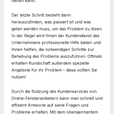
helfen kann.
Der letzte Schritt besteht darin
herauszufinden, was passiert ist und was
getan werden muss, um das Problem zu lösen.
In der Regel wird Ihnen der Kundendienst des
Unternehmens professionelle Hilfe bieten und
Ihnen helfen, die notwendigen Schritte zur
Behebung des Problems auszuführen. Oftmals
erhalten Kundschaft außerdem spezielle
Angebote für ihr Problem – diese sollten Sie
nutzen!
Durch die Nutzung des Kundenservices von
Online-Fensteranbietern kann man schnell und
effizient Antworte auf seine Fragen und
Probleme erhalten. Mit dem obengennantem