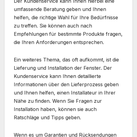
Der Kundenservice kann Ihnen hierbei eine
umfassende Beratung geben und Ihnen
helfen, die richtige Wahl für Ihre Bedürfnisse
zu treffen. Sie können auch nach
Empfehlungen für bestimmte Produkte fragen,
die Ihren Anforderungen entsprechen.
Ein weiteres Thema, das oft aufkommt, ist die
Lieferung und Installation der Fenster. Der
Kundenservice kann Ihnen detaillierte
Informationen über den Lieferprozess geben
und Ihnen helfen, einen Installateur in Ihrer
Nähe zu finden. Wenn Sie Fragen zur
Installation haben, können sie auch
Ratschläge und Tipps geben.
Wenn es um Garantien und Rücksendungen