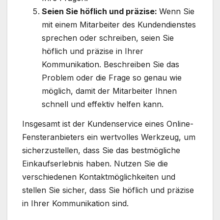
Seien Sie höflich und präzise:
Wenn Sie
mit einem Mitarbeiter des Kundendienstes
sprechen oder schreiben, seien Sie
höflich und präzise in Ihrer
Kommunikation. Beschreiben Sie das
Problem oder die Frage so genau wie
möglich, damit der Mitarbeiter Ihnen
schnell und effektiv helfen kann.
Insgesamt ist der Kundenservice eines Online-
Fensteranbieters ein wertvolles Werkzeug, um
sicherzustellen, dass Sie das bestmögliche
Einkaufserlebnis haben. Nutzen Sie die
verschiedenen Kontaktmöglichkeiten und
stellen Sie sicher, dass Sie höflich und präzise
in Ihrer Kommunikation sind.