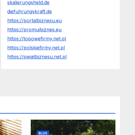
skalierungsheld.de
diefuhrungskraft.de
https://portalbiznesu.eu
https://promujbiznes.eu
https://topowefirmy.net.pl
https://polskiefirmy.net.pl
https://swiatbiznesu.net.pl
BLOG