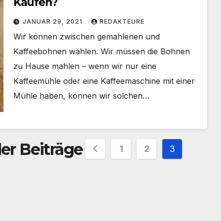
Kaufen?
JANUAR 29, 2021
REDAKTEURE
Wir können zwischen gemahlenen und
Kaffeebohnen wählen. Wir müssen die Bohnen
zu Hause mahlen – wenn wir nur eine
Kaffeemühle oder eine Kaffeemaschine mit einer
Mühle haben, können wir solchen…
r Beiträge
1
2
3