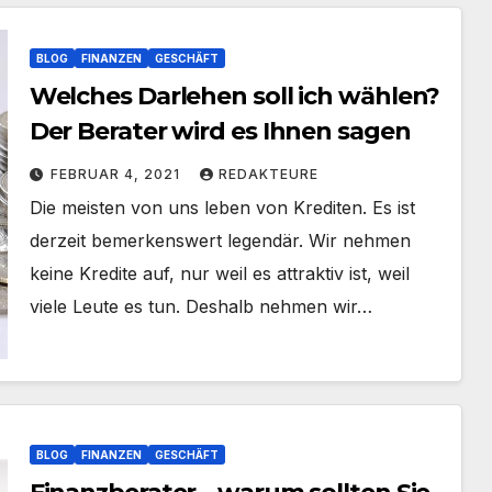
BLOG
FINANZEN
GESCHÄFT
Welches Darlehen soll ich wählen?
Der Berater wird es Ihnen sagen
FEBRUAR 4, 2021
REDAKTEURE
Die meisten von uns leben von Krediten. Es ist
derzeit bemerkenswert legendär. Wir nehmen
keine Kredite auf, nur weil es attraktiv ist, weil
viele Leute es tun. Deshalb nehmen wir…
BLOG
FINANZEN
GESCHÄFT