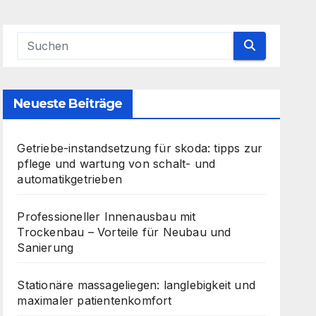
Neueste Beiträge
Getriebe-instandsetzung für skoda: tipps zur
pflege und wartung von schalt- und
automatikgetrieben
Professioneller Innenausbau mit
Trockenbau – Vorteile für Neubau und
Sanierung
Stationäre massageliegen: langlebigkeit und
maximaler patientenkomfort