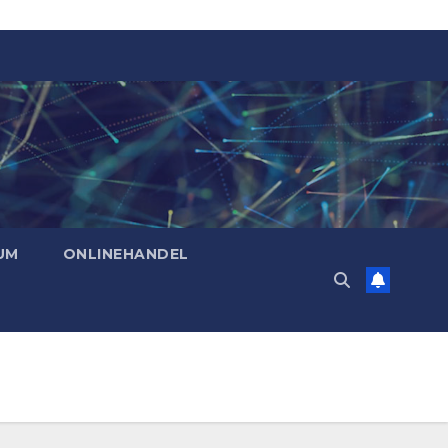
UM
ONLINEHANDEL