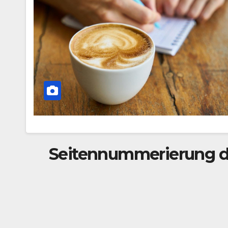
Seitennummerierung de